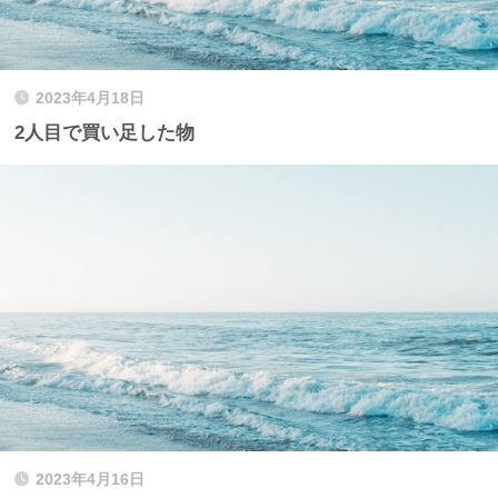
2023年4月18日
2人目で買い足した物
2023年4月16日