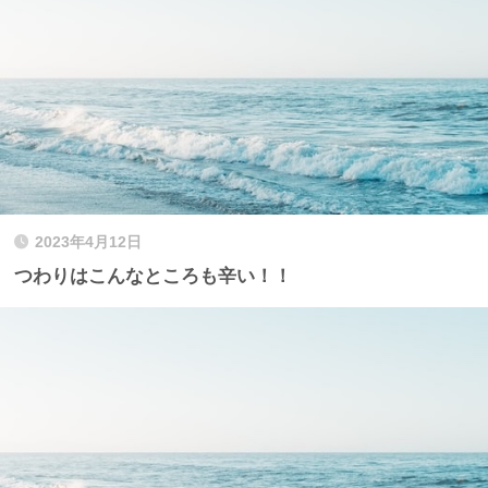
2023年4月12日
つわりはこんなところも辛い！！