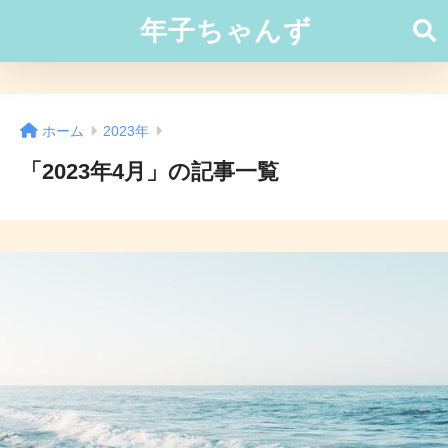
年子ちゃんず
ホーム
2023年
「2023年4月」の記事一覧