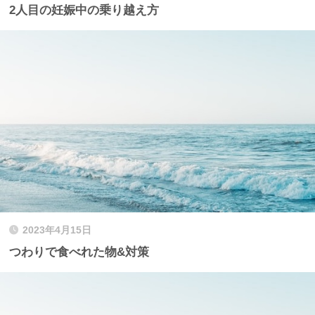
2人目の妊娠中の乗り越え方
2023年4月15日
つわりで食べれた物&対策