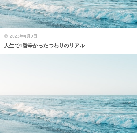
2023年4月9日
人生で1番辛かったつわりのリアル