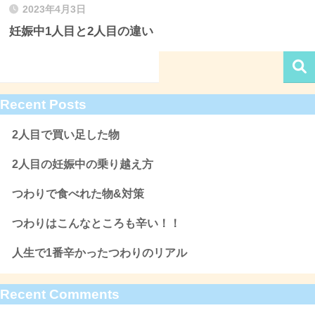
2023年4月3日
妊娠中1人目と2人目の違い
Recent Posts
2人目で買い足した物
2人目の妊娠中の乗り越え方
つわりで食べれた物&対策
つわりはこんなところも辛い！！
人生で1番辛かったつわりのリアル
Recent Comments