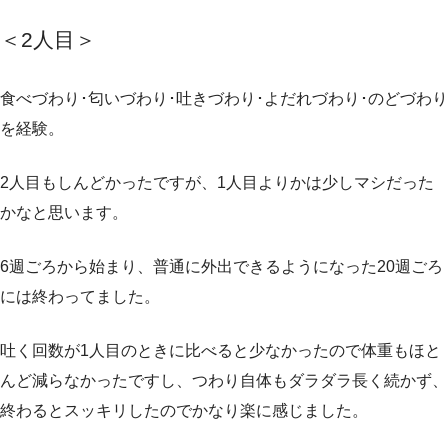
＜2人目
＞
食べづわり･匂いづわり･吐きづわり･よだれづわり･のどづわり
を経験。
2人目もしんどかったですが、1人目よりかは少しマシだった
かなと思います。
6週ごろから始まり、普通に外出できるようになった20週ごろ
には終わってました。
吐く回数が1人目のときに比べると少なかったので体重もほと
んど減らなかったですし、つわり自体もダラダラ長く続かず、
終わるとスッキリしたのでかなり楽に感じました。