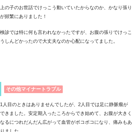
上の子のお世話でけっこう動いていたからなのか、かなり張り
が頻繁にありました！
検診では特に何も言われなかったですが、お腹の張りでけっこ
うしんどかったので大丈夫なのか心配になってました。
その他マイナートラブル
1人目のときはありませんでしたが、2人目では足に静脈瘤が
できました。安定期入ったころからでき始めて、お腹が大きく
なるにつれだんだん広がって血管がボコボコになり、痛みもあ
りました。