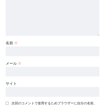
名前
※
メール
※
サイト
次回のコメントで使用するためブラウザーに自分の名前、