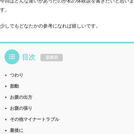
今回はどんな違いがあったのか私の体験談を書きたいと思いま
す。
少しでもどなたかの参考になれば嬉しいです。
目次
非表示
つわり
胎動
お腹の出方
お腹の張り
その他マイナートラブル
最後に