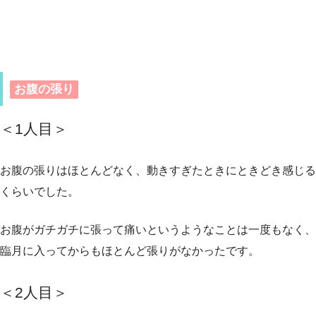
お腹の張り
＜1人目
＞
お腹の張りはほとんどなく、動きすぎたときにときどき感じる
くらいでした。
お腹がガチガチに張って痛いというようなことは一度もなく、
臨月に入ってからもほとんど張りがなかったです。
＜2人目
＞