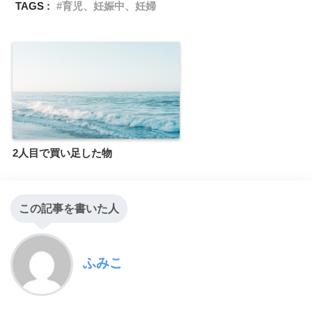
TAGS :
育児、妊娠中、妊婦
2人目で買い足した物
この記事を書いた人
ふみこ