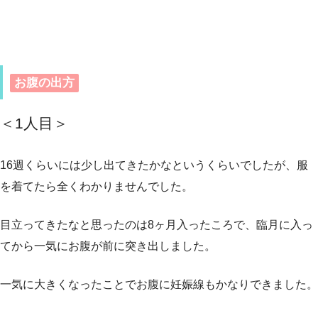
お腹の出方
＜1人目
＞
16週くらいには少し出てきたかなというくらいでしたが、服
を着てたら全くわかりませんでした。
目立ってきたなと思ったのは8ヶ月入ったころで、臨月に入っ
てから一気にお腹が前に突き出しました。
一気に大きくなったことでお腹に妊娠線もかなりできました。