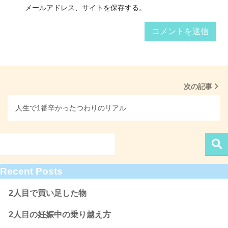
メールアドレス、サイトを保存する。
次の記事
人生で1番辛かったつわりのリアル
Recent Posts
2人目で買い足した物
2人目の妊娠中の乗り越え方