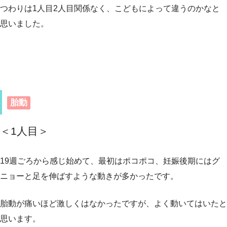
つわりは1人目2人目関係なく、こどもによって違うのかなと
思いました。
胎動
＜1人目
＞
19週ごろから感じ始めて、最初はポコポコ、妊娠後期にはグ
ニョーと足を伸ばすような動きが多かったです。
胎動が痛いほど激しくはなかったですが、よく動いてはいたと
思います。