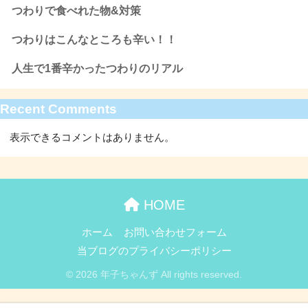
つわりで食べれた物&対策
つわりはこんなところも辛い！！
人生で1番辛かったつわりのリアル
Recent Comments
表示できるコメントはありません。
HOME
ホーム
お問い合わせフォーム
当ブログのプライバシーポリシー
© 2026 年子ちゃんず All rights reserved.