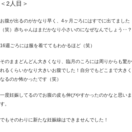
＜2人目
＞
お腹が出るのがかなり早く、4ヶ月ごろにはすでに出てました
（笑）赤ちゃんはまだかなり小さいのになぜなんでしょう‥？
16週ごろには服を着ててもわかるほど（笑）
そのままどんどん大きくなり、臨月のころには周りからも驚か
れるくらいかなり大きいお腹でした！自分でもどこまで大きく
なるのか怖かったです（笑）
一度妊娠してるのでお腹の皮も伸びやすかったのかなと思いま
す。
でもそのわりに新たな妊娠線はできませんでした！