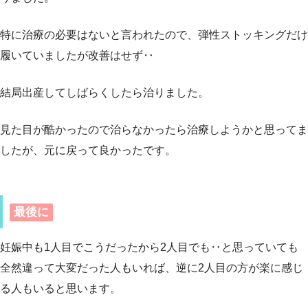
特に治療の必要はないと言われたので、弾性ストッキングだけ
履いていましたが改善はせず‥
結局出産してしばらくしたら治りました。
見た目が酷かったので治らなかったら治療しようかと思ってま
したが、元に戻って良かったです。
最後に
妊娠中も1人目でこうだったから2人目でも‥と思っていても
全然違って大変だった人もいれば、逆に2人目の方が楽に感じ
る人もいると思います。