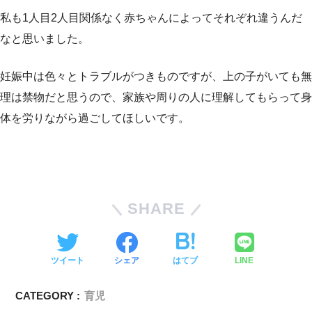
私も1人目2人目関係なく赤ちゃんによってそれぞれ違うんだ
なと思いました。
妊娠中は色々とトラブルがつきものですが、上の子がいても無
理は禁物だと思うので、家族や周りの人に理解してもらって身
体を労りながら過ごしてほしいです。
SHARE
ツイート
シェア
はてブ
LINE
CATEGORY :
育児