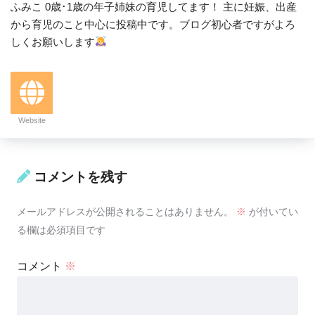
ふみこ 0歳･1歳の年子姉妹の育児してます！ 主に妊娠、出産
から育児のこと中心に投稿中です。ブログ初心者ですがよろ
しくお願いします
Website
コメントを残す
メールアドレスが公開されることはありません。
※
が付いてい
る欄は必須項目です
コメント
※