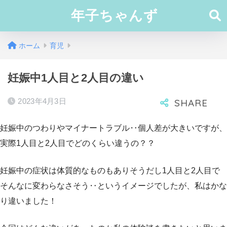
年子ちゃんず
ホーム
育児
妊娠中1人目と2人目の違い
2023年4月3日
妊娠中のつわりやマイナートラブル‥個人差が大きいですが、
実際1人目と2人目でどのくらい違うの？？
妊娠中の症状は体質的なものもありそうだし1人目と2人目で
そんなに変わらなさそう‥というイメージでしたが、私はかな
り違いました！