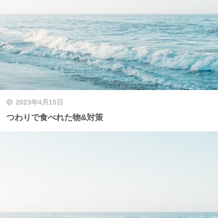
2023年4月15日
つわりで食べれた物&対策