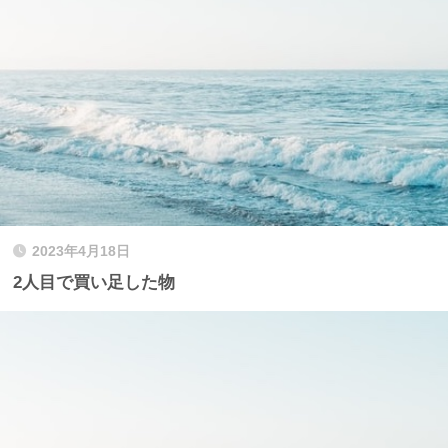
2023年4月18日
2人目で買い足した物