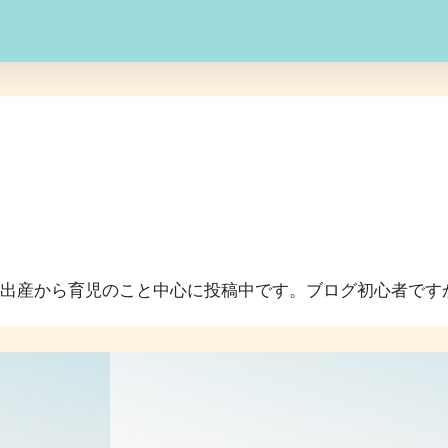
娠、出産から育児のこと中心に投稿中です。ブログ初心者で