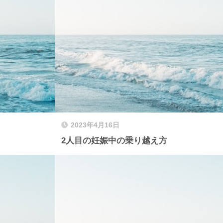
2023年4月16日
2人目の妊娠中の乗り越え方