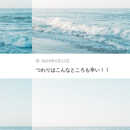
2023年4月12日
つわりはこんなところも辛い！！