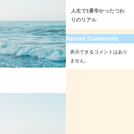
人生で1番辛かったつわ
りのリアル
Recent Comments
表示できるコメントはあり
ません。